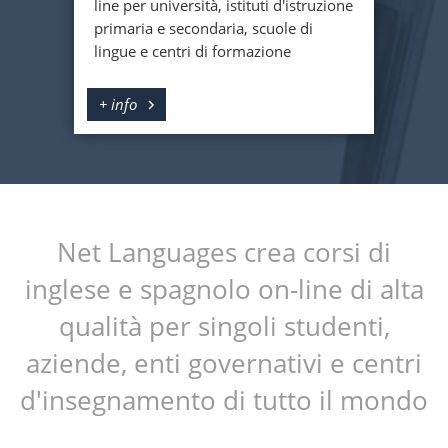
line per università, istituti d'istruzione
primaria e secondaria, scuole di
lingue e centri di formazione
+ info
Net Languages crea corsi di
inglese e spagnolo on-line di alta
qualità per singoli studenti,
aziende, enti governativi e centri
d'insegnamento di tutto il mondo