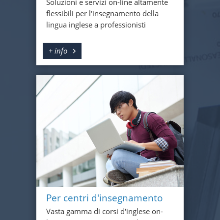
Soluzioni e servizi on-line altamente
flessibili per l'insegnamento della
lingua inglese a professionisti
+ info
Per centri d'insegnamento
Vasta gamma di corsi d'inglese on-