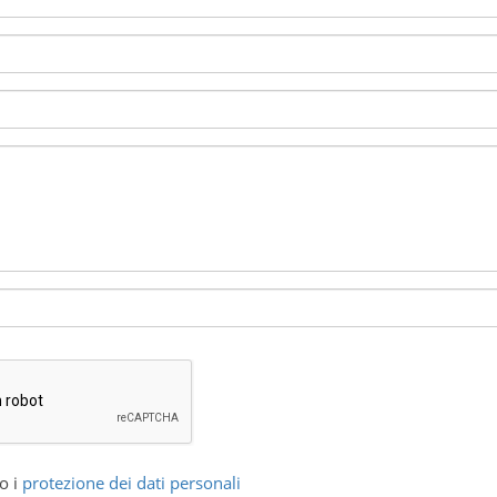
o i
protezione dei dati personali