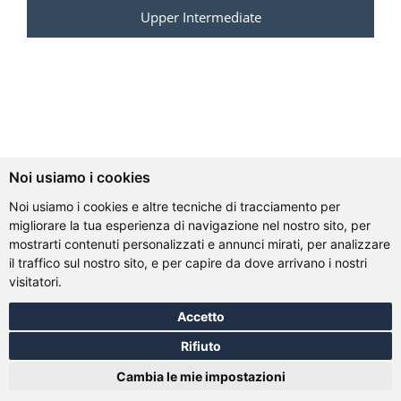
Upper Intermediate
Noi usiamo i cookies
Noi usiamo i cookies e altre tecniche di tracciamento per
migliorare la tua esperienza di navigazione nel nostro sito, per
mostrarti contenuti personalizzati e annunci mirati, per analizzare
il traffico sul nostro sito, e per capire da dove arrivano i nostri
visitatori.
Accetto
Rifiuto
Cambia le mie impostazioni