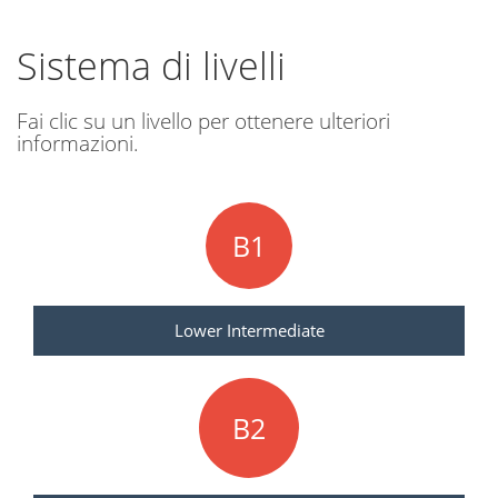
Sistema di livelli
Fai clic su un livello per ottenere ulteriori
informazioni.
B1
Lower Intermediate
B2