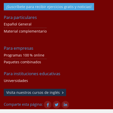
¡Suscríbete para recibir ejercicios gratis y noticias!
Para particulares
Español General
Material complementario
Para empresas
Programas 100 % online
Paquetes combinados
Para instituciones educativas
Universidades
Visita nuestros cursos de inglés
Comparte esta página: