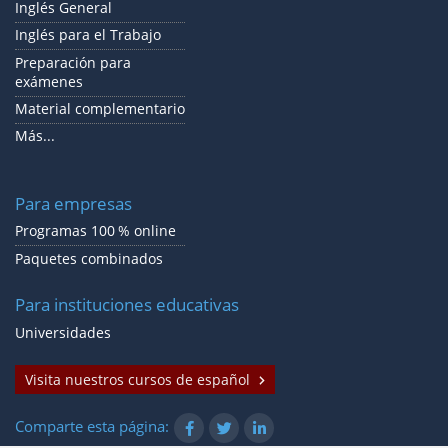
Inglés General
Inglés para el Trabajo
Preparación para
exámenes
Material complementario
Más...
Para empresas
Programas 100 % online
Paquetes combinados
Para instituciones educativas
Universidades
Visita nuestros cursos de español
Comparte esta página: