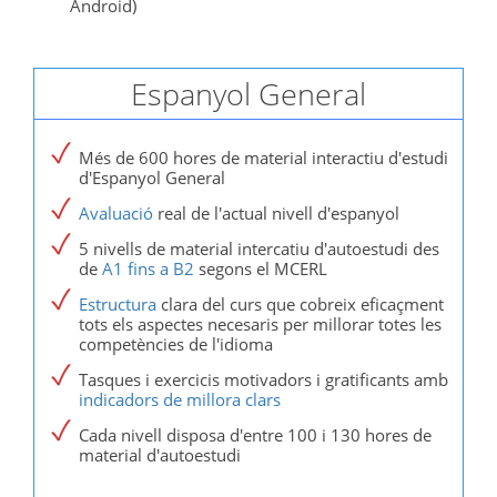
Android)
Espanyol General
Més de 600 hores de material interactiu d'estudi
d'Espanyol General
Avaluació
real de l'actual nivell d'espanyol
5 nivells de material intercatiu d'autoestudi des
de
A1 fins a B2
segons el MCERL
Estructura
clara del curs que cobreix eficaçment
tots els aspectes necesaris per millorar totes les
competències de l'idioma
Tasques i exercicis motivadors i gratificants amb
indicadors de millora clars
Cada nivell disposa d'entre 100 i 130 hores de
material d'autoestudi