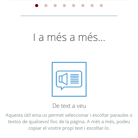
I a més a més...
De text a veu
Aquesta útil eina us permet seleccionar i escoltar paraules o
textos de qualsevol lloc de la pàgina. A més a més, podeu
copiar el vostre propi text i escoltar-lo.