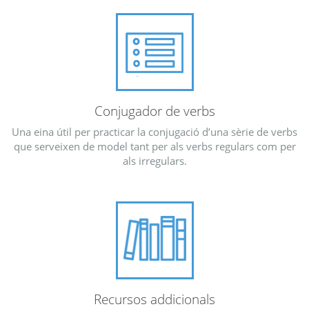
Conjugador de verbs
Una eina útil per practicar la conjugació d’una sèrie de verbs
que serveixen de model tant per als verbs regulars com per
als irregulars.
Recursos addicionals