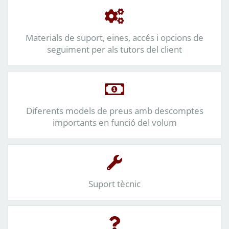
Materials de suport, eines, accés i opcions de
seguiment per als tutors del client
Diferents models de preus amb descomptes
importants en funció del volum
Suport tècnic