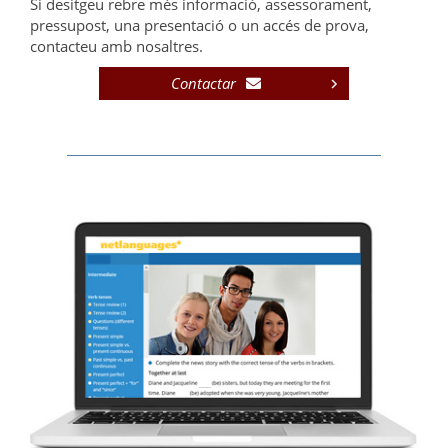
Si desitgeu rebre més informació, assessorament,
pressupost, una presentació o un accés de prova,
contacteu amb nosaltres.
Contactar