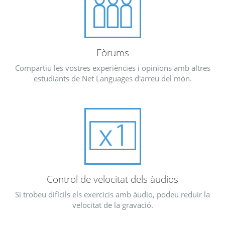
Fòrums
Compartiu les vostres experiències i opinions amb altres
estudiants de Net Languages d'arreu del món.
Control de velocitat dels àudios
Si trobeu difícils els exercicis amb àudio, podeu reduir la
velocitat de la gravació.