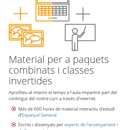
Material per a paquets
combinats i classes
invertides
Aprofiteu al màxim el temps a l'aula impartint part del
contingut del vostre curs a través d'internet.
Més de 600 hores de material interactiu d'estudi
d'
Espanyol General
Escrits i dissenyats per
experts de l'ensenyament i