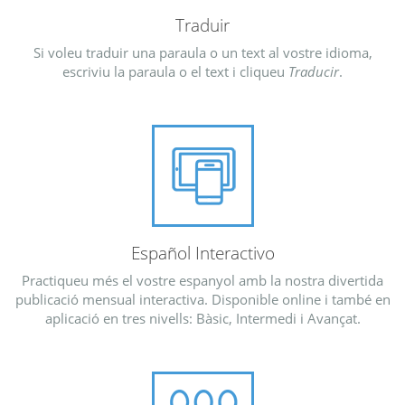
Traduir
Si voleu traduir una paraula o un text al vostre idioma,
escriviu la paraula o el text i cliqueu
Traducir
.
Español Interactivo
Practiqueu més el vostre espanyol amb la nostra divertida
publicació mensual interactiva. Disponible online i també en
aplicació en tres nivells: Bàsic, Intermedi i Avançat.