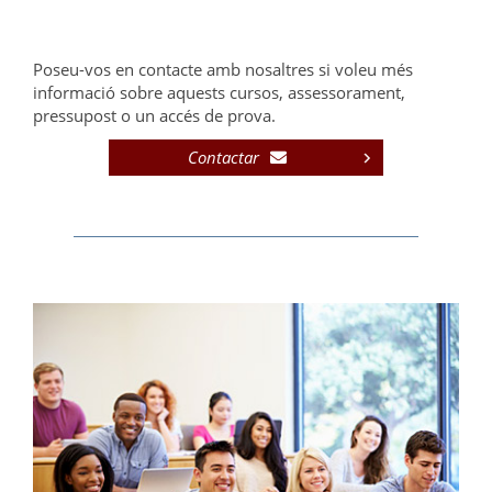
Poseu-vos en contacte amb nosaltres si voleu més
informació sobre aquests cursos, assessorament,
pressupost o un accés de prova.
Contactar