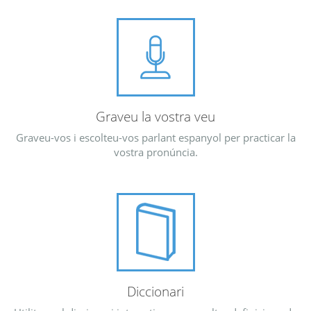
Graveu la vostra veu
Graveu-vos i escolteu-vos parlant espanyol per practicar la
vostra pronúncia.
Diccionari