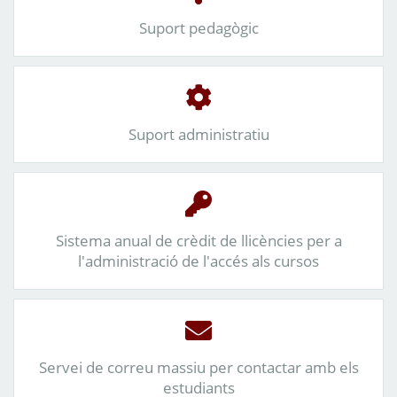
Suport pedagògic
Suport administratiu
Sistema anual de crèdit de llicències per a
l'administració de l'accés als cursos
Servei de correu massiu per contactar amb els
estudiants