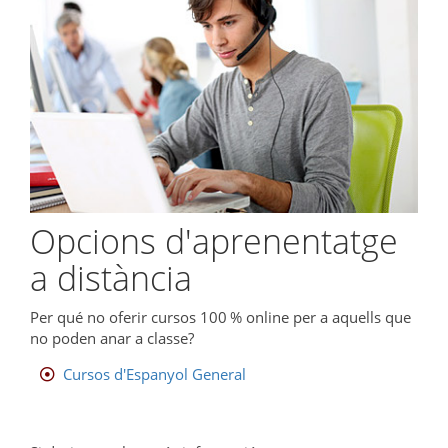
Opcions d'aprenentatge
a distància
Per qué no oferir cursos 100 % online per a aquells que
no poden anar a classe?
Cursos d'Espanyol General