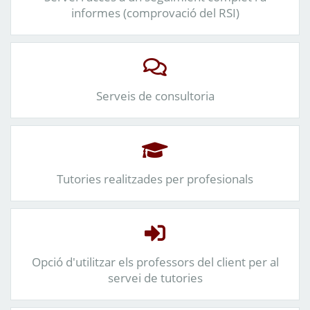
informes (comprovació del RSI)
Serveis de consultoria
Tutories realitzades per profesionals
Opció d'utilitzar els professors del client per al
servei de tutories