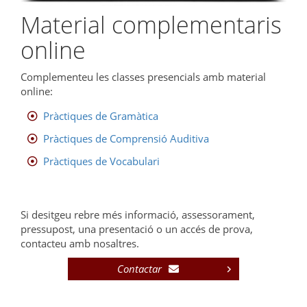
Material complementaris
online
Complementeu les classes presencials amb material
online:
Pràctiques de Gramàtica
Pràctiques de Comprensió Auditiva
Pràctiques de Vocabulari
Si desitgeu rebre més informació, assessorament,
pressupost, una presentació o un accés de prova,
contacteu amb nosaltres.
Contactar