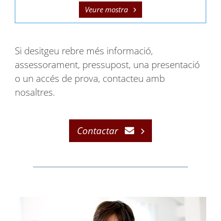
Veure mostra
Si desitgeu rebre més informació,
assessorament, pressupost, una presentació
o un accés de prova, contacteu amb
nosaltres.
Contactar