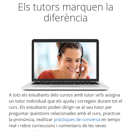
Els tutors marquen la
diferència
A tots els estudiants dels cursos amb tutor se'ls assigna
un tutor individual que els ajuda i corregeix durant tot el
curs. Els estudiants poden dirigir-se al seu tutor per
preguntar qüestions relacionades amb el curs, practicar
la pronúncia, realitzar
pràctiques de conversa
en temps
real i rebre correccions i comentaris de les seves