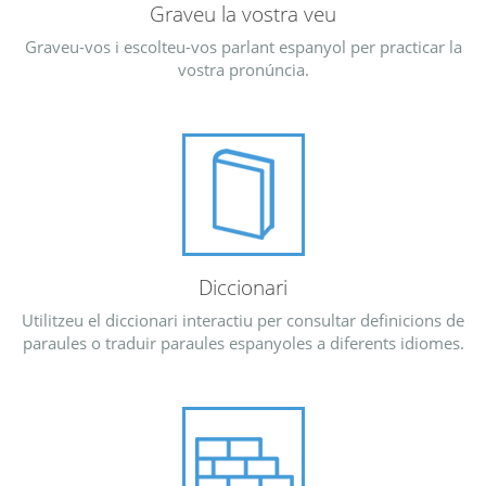
Graveu la vostra veu
Graveu-vos i escolteu-vos parlant espanyol per practicar la
vostra pronúncia.
Diccionari
Utilitzeu el diccionari interactiu per consultar definicions de
paraules o traduir paraules espanyoles a diferents idiomes.