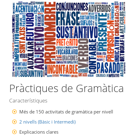
Pràctiques de Gramàtica
Característiques
Més de 150 activitats de gramàtica per nivell
2 nivells (Bàsic i Intermedi)
Explicacions clares