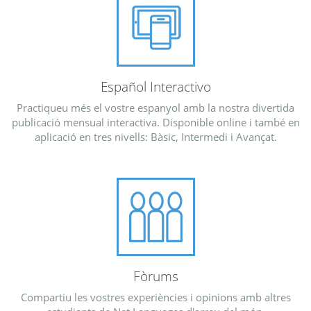
Español Interactivo
Practiqueu més el vostre espanyol amb la nostra divertida
publicació mensual interactiva. Disponible online i també en
aplicació en tres nivells: Bàsic, Intermedi i Avançat.
Fòrums
Compartiu les vostres experiències i opinions amb altres