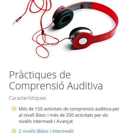
Pràctiques de
Comprensió Auditiva
Característiques
Més de 150 activitats de comprensió auditiva per
al nivell Bàsic i més de 200 activitats per als
nivells Intermedi i Avançat
2 nivells (Bàsic i Intermedi)