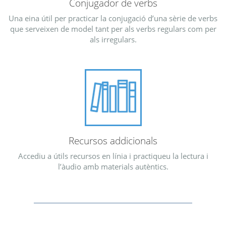
Conjugador de verbs
Una eina útil per practicar la conjugació d’una sèrie de verbs
que serveixen de model tant per als verbs regulars com per
als irregulars.
Recursos addicionals
Accediu a útils recursos en línia i practiqueu la lectura i
l’àudio amb materials autèntics.