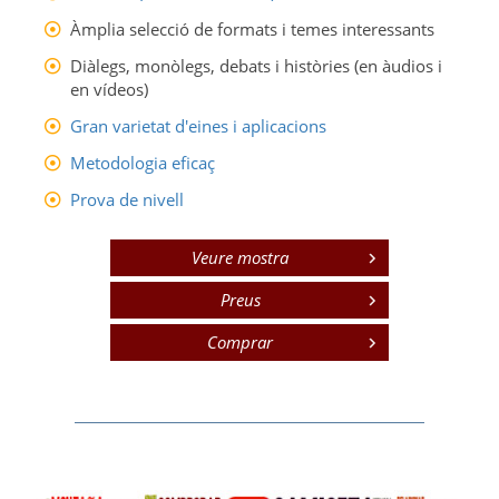
Àmplia selecció de formats i temes interessants
Diàlegs, monòlegs, debats i històries (en àudios i
en vídeos)
Gran varietat d'eines i aplicacions
Metodologia eficaç
Prova de nivell
Veure mostra
Preus
Comprar