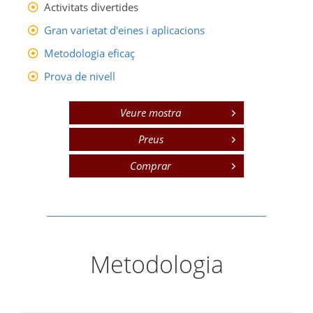
Activitats divertides
Gran varietat d'eines i aplicacions
Metodologia eficaç
Prova de nivell
Veure mostra
Preus
Comprar
Metodologia