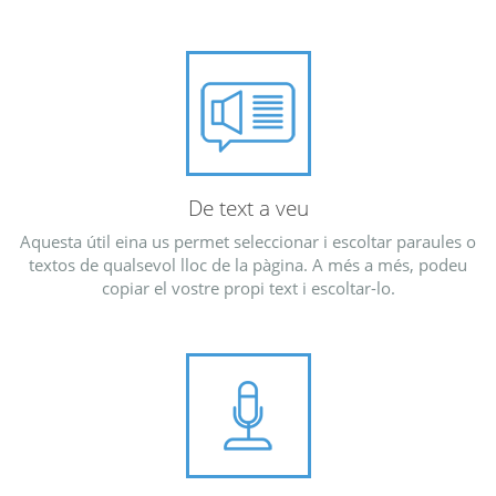
De text a veu
Aquesta útil eina us permet seleccionar i escoltar paraules o
textos de qualsevol lloc de la pàgina. A més a més, podeu
copiar el vostre propi text i escoltar-lo.