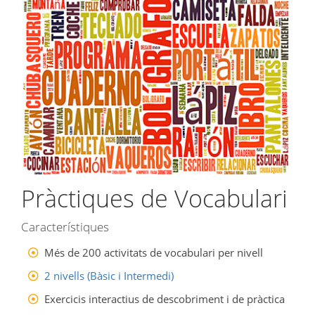
Pràctiques de Vocabulari
Característiques
Més de 200 activitats de vocabulari per nivell
2 nivells (Bàsic i Intermedi)
Exercicis interactius de descobriment i de pràctica