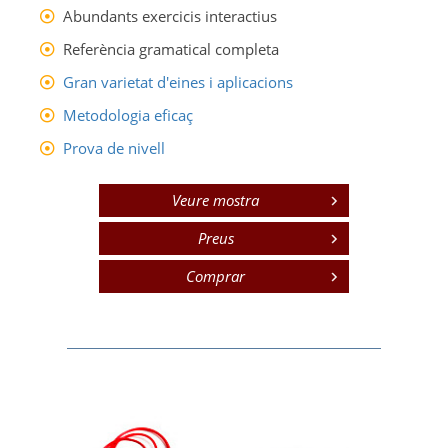
Abundants exercicis interactius
Referència gramatical completa
Gran varietat d'eines i aplicacions
Metodologia eficaç
Prova de nivell
Veure mostra
Preus
Comprar